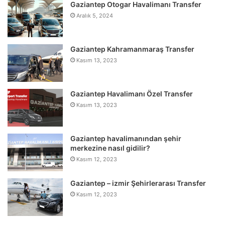
Gaziantep Otogar Havalimanı Transfer
Aralık 5, 2024
Gaziantep Kahramanmaraş Transfer
Kasım 13, 2023
Gaziantep Havalimanı Özel Transfer
Kasım 13, 2023
Gaziantep havalimanından şehir
merkezine nasıl gidilir?
Kasım 12, 2023
Gaziantep – izmir Şehirlerarası Transfer
Kasım 12, 2023