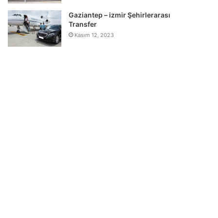
Gaziantep – izmir Şehirlerarası
Transfer
Kasım 12, 2023