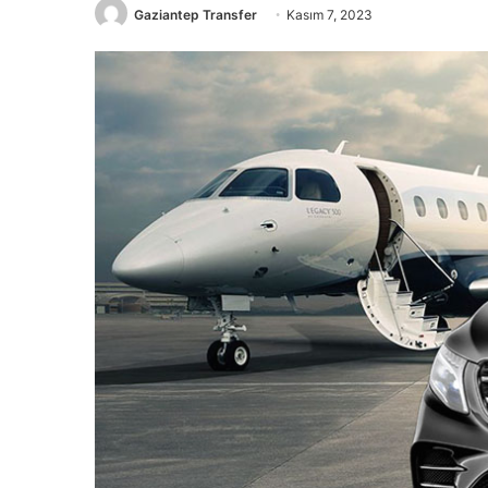
Gaziantep Transfer
Kasım 7, 2023